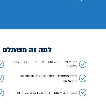
למה זה משתלם 
ליווי אישי – מנהל עסקה ילווה אותך בכל תקופת
הליסינג
מחיר משתלם – דמי שיריון גמישה ותשלום
חודשי נוח
מגוון רחב – מבחר גדול של רכבים לבחירתך