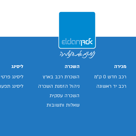
מכירה
השכרה
ליסינג
רכב חדש 0 ק"מ
השכרת רכב בארץ
ליסינג פרטי
רכב יד ראשונה
ניהול הזמנת השכרה
ליסינג תפעול
השכרה עסקית
שאלות ותשובות