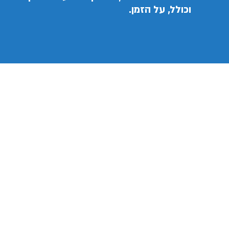
וכולל, על הזמן.