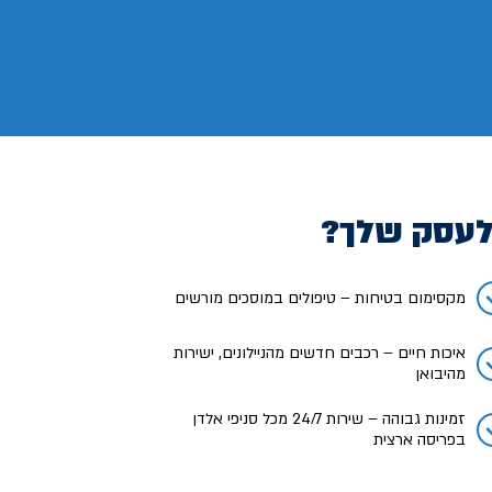
לעסק שלך?
מקסימום בטיחות – טיפולים במוסכים מורשים
איכות חיים – רכבים חדשים מהניילונים, ישירות
מהיבואן
זמינות גבוהה – שירות 24/7 מכל סניפי אלדן
בפריסה ארצית