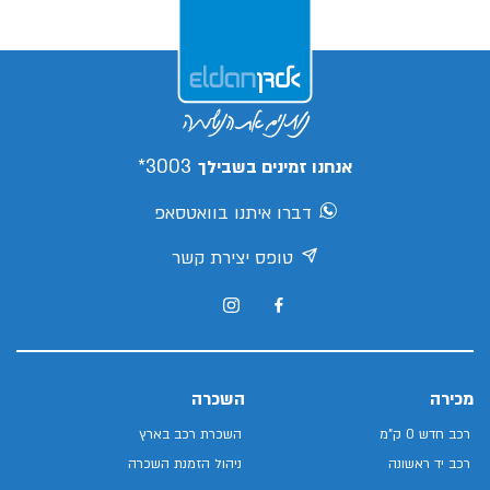
3003*
אנחנו זמינים בשבילך
דברו איתנו בוואטסאפ
טופס יצירת קשר
מכירה
השכרה
רכב חדש 0 ק"מ
השכרת רכב בארץ
רכב יד ראשונה
ניהול הזמנת השכרה