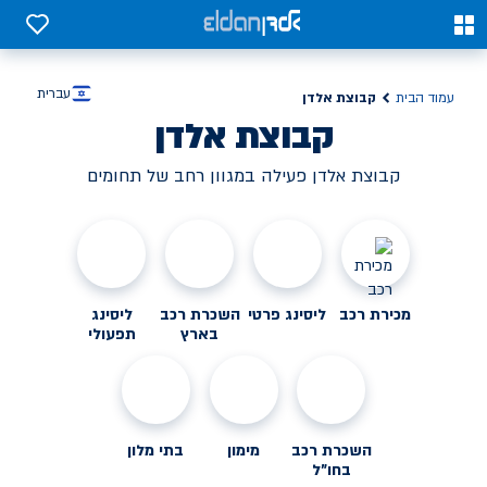
0
0
עברית
קבוצת אלדן
עמוד הבית
קבוצת אלדן
קבוצת אלדן פעילה במגוון רחב של תחומים
מכירת רכב
ליסינג פרטי
השכרת רכב
ליסינג
בארץ
תפעולי
השכרת רכב
מימון
בתי מלון
בחו"ל