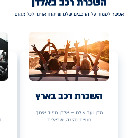
השכרת רכב באלדן
אפשר לסמוך על הרכבים שלנו שייקחו אותך לכל מקום
השכרת רכב בארץ
מדן ועד אילת – אלדן תמיד איתך.
חוויית נהיגה ישראלית
ב