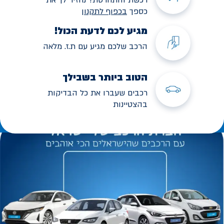
כספך
בכפוף לתקנו
ן
מגיע לכם לדעת הכול!
הרכב שלכם מגיע עם ת.ז. מלאה
הטוב ביותר בשבילך
רכבים שעברו את כל הבדיקות
בהצטיינות