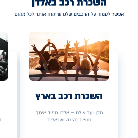
השכרת רכב באלדן
אפשר לסמוך על הרכבים שלנו שייקחו אותך לכל מקום
השכרת רכב בארץ
מדן ועד אילת – אלדן תמיד איתך.
חוויית נהיגה ישראלית
ב