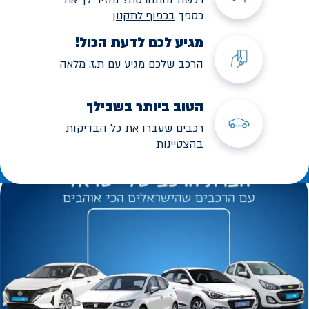
כספך
בכפוף לתקנו
ן
מגיע לכם לדעת הכול!
הרכב שלכם מגיע עם ת.ז. מלאה
הטוב ביותר בשבילך
רכבים שעברו את כל הבדיקות
בהצטיינות