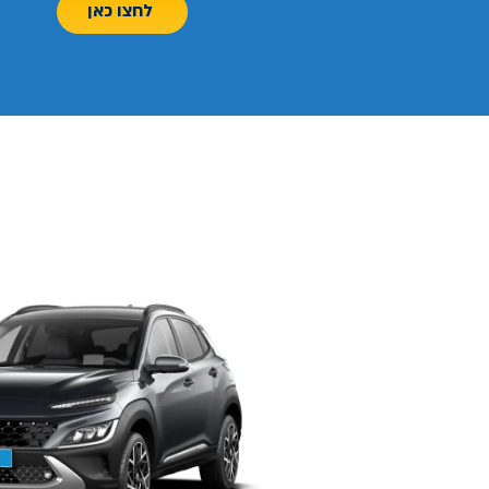
לחצו כאן