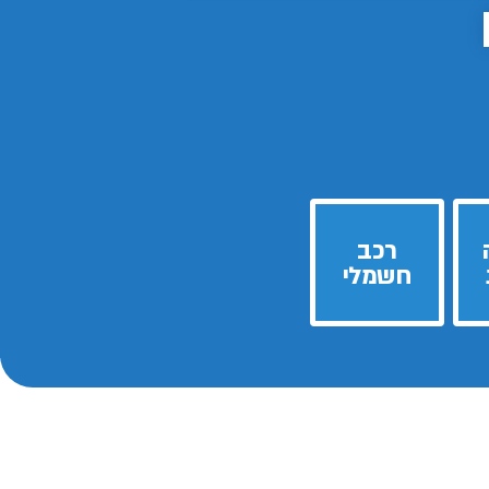
רכב
חשמלי