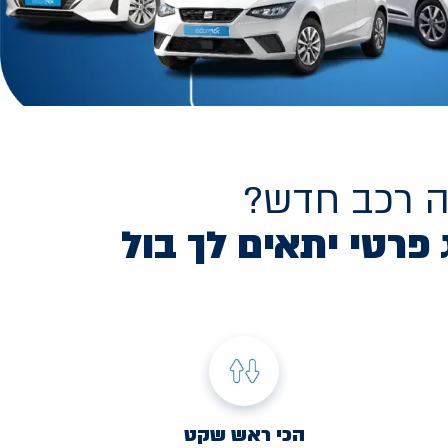
ה רכב חדש?
 פרטי יתאים לך בול
הכי ראש שקט