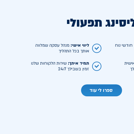
יסינג תפעולי
ודשי נוח
ליווי אישי
:
מנהל עסקה שמלווה
אותך בכל התהליך
ישית
תמיד איתך
:
שירות הלקוחות שלנו
ך
זמין בשבילך 24/7
ספרו לי עוד