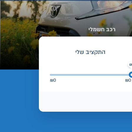
רכב חשמלי
התקציב שלי
₪
0
₪
0