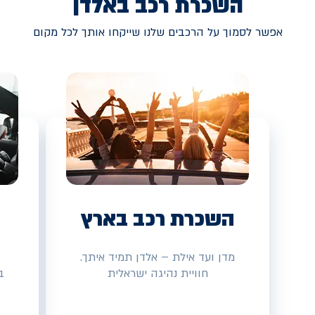
השכרת רכב באלדן
אפשר לסמוך על הרכבים שלנו שייקחו אותך לכל מקום
השכרת רכב בארץ
מדן ועד אילת – אלדן תמיד איתך.
חוויית נהיגה ישראלית
ב