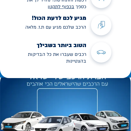
כספך
בכפוף לתקנו
ן
מגיע לכם לדעת הכול!
הרכב שלכם מגיע עם ת.ז. מלאה
הטוב ביותר בשבילך
רכבים שעברו את כל הבדיקות
בהצטיינות