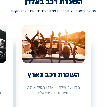
השכרת רכב באלדן
אפשר לסמוך על הרכבים שלנו שייקחו אותך לכל מקום
השכרת רכב בארץ
מדן ועד אילת – אלדן תמיד איתך.
חוויית נהיגה ישראלית
ב