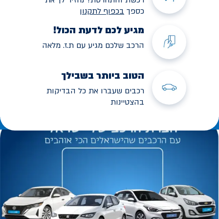
כספך
בכפוף לתקנו
ן
מגיע לכם לדעת הכול!
הרכב שלכם מגיע עם ת.ז. מלאה
הטוב ביותר בשבילך
רכבים שעברו את כל הבדיקות
בהצטיינות