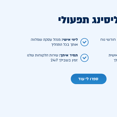
יסינג תפעולי
ודשי נוח
ליווי אישי
:
מנהל עסקה שמלווה
אותך בכל התהליך
ישית
תמיד איתך
:
שירות הלקוחות שלנו
ך
זמין בשבילך 24/7
ספרו לי עוד