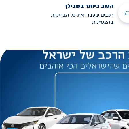
הטוב ביותר בשבילך
רכבים שעברו את כל הבדיקות
בהצטיינות