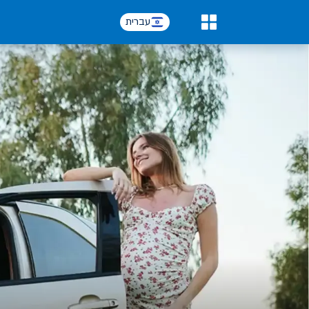
עברית
0