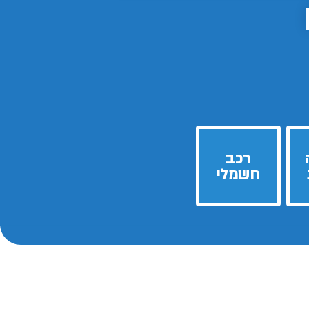
רכב
חשמלי