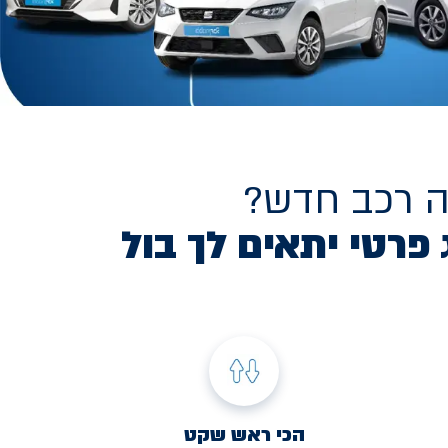
ה רכב חדש?
 פרטי יתאים לך בול
הכי ראש שקט