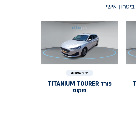
יטחון אישי
יד ראשונה
T
פורד
TITANIUM TOURER
פוקוס