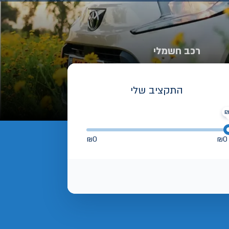
רכב חשמלי
התקציב שלי
₪
0
₪
0