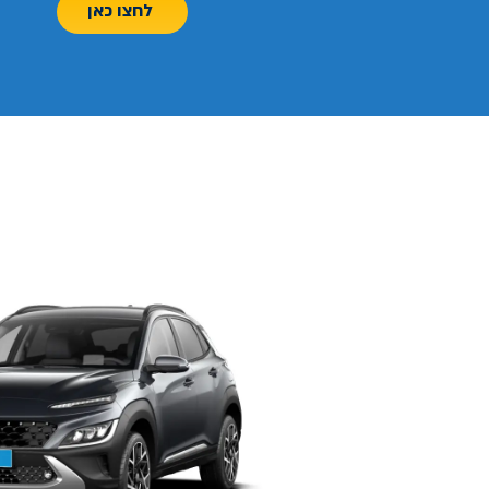
לחצו כאן