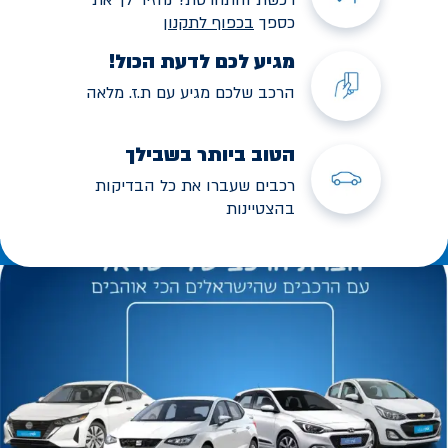
כספך
בכפוף לתקנו
ן
מגיע לכם לדעת הכול!
הרכב שלכם מגיע עם ת.ז. מלאה
הטוב ביותר בשבילך
רכבים שעברו את כל הבדיקות
בהצטיינות