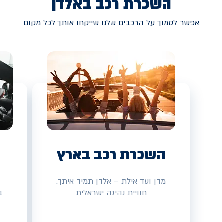
השכרת רכב באלדן
אפשר לסמוך על הרכבים שלנו שייקחו אותך לכל מקום
השכרת רכב בארץ
מדן ועד אילת – אלדן תמיד איתך.
חוויית נהיגה ישראלית
ב