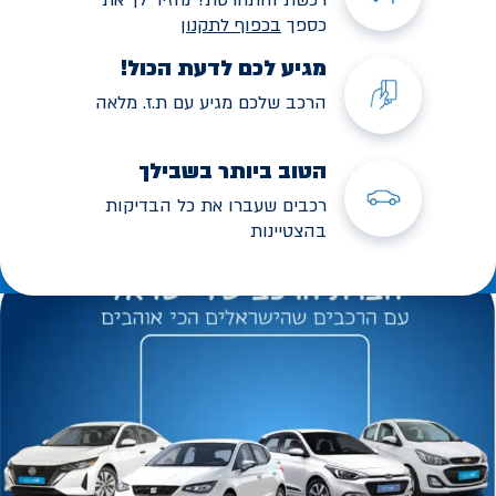
כספך
בכפוף לתקנו
ן
מגיע לכם לדעת הכול!
הרכב שלכם מגיע עם ת.ז. מלאה
הטוב ביותר בשבילך
רכבים שעברו את כל הבדיקות
בהצטיינות