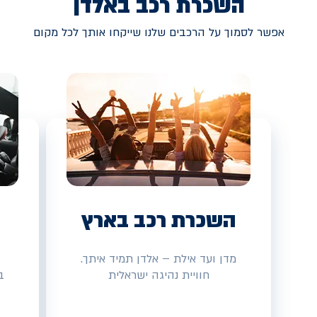
השכרת רכב באלדן
אפשר לסמוך על הרכבים שלנו שייקחו אותך לכל מקום
השכרת רכב בארץ
מדן ועד אילת – אלדן תמיד איתך.
חוויית נהיגה ישראלית
ב