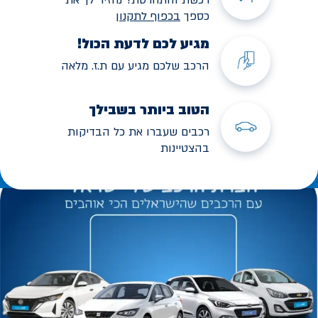
כספך
בכפוף לתקנו
ן
מגיע לכם לדעת הכול!
הרכב שלכם מגיע עם ת.ז. מלאה
הטוב ביותר בשבילך
רכבים שעברו את כל הבדיקות
בהצטיינות