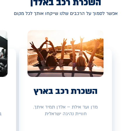
השכרת רכב באלדן
אפשר לסמוך על הרכבים שלנו שייקחו אותך לכל מקום
השכרת רכב בארץ
מדן ועד אילת – אלדן תמיד איתך.
חוויית נהיגה ישראלית
ב