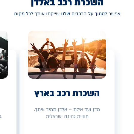
השכרת רכב באלדן
אפשר לסמוך על הרכבים שלנו שייקחו אותך לכל מקום
השכרת רכב בארץ
מדן ועד אילת – אלדן תמיד איתך.
חוויית נהיגה ישראלית
ב