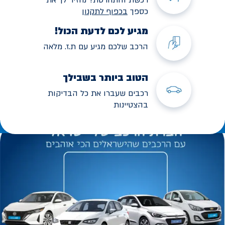
כספך
בכפוף לתקנו
ן
מגיע לכם לדעת הכול!
הרכב שלכם מגיע עם ת.ז. מלאה
הטוב ביותר בשבילך
רכבים שעברו את כל הבדיקות
בהצטיינות