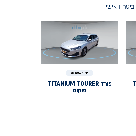
יטחון אישי
יד ראשונה
T
פורד
TITANIUM TOURER
פוקוס