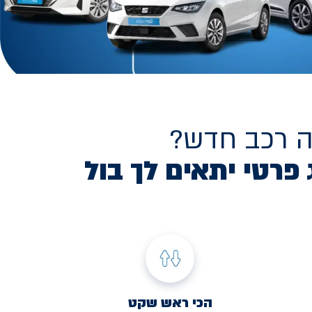
ה רכב חדש?
 פרטי יתאים לך בול
הכי ראש שקט