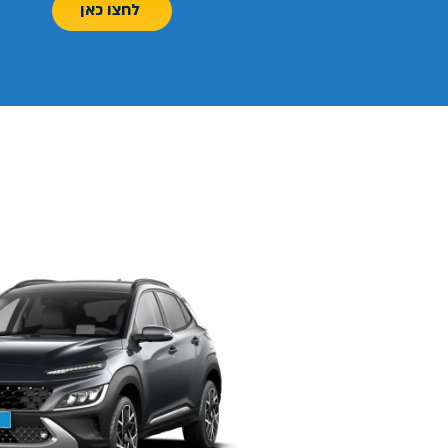
לחצו כאן