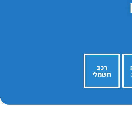
רכב
חשמלי