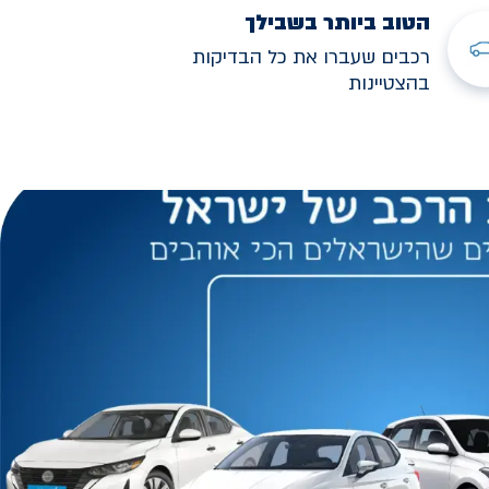
הטוב ביותר בשבילך
רכבים שעברו את כל הבדיקות
בהצטיינות