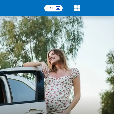
עברית
0