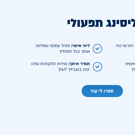
יסינג תפעולי
ודשי נוח
ליווי אישי
:
מנהל עסקה שמלווה
אותך בכל התהליך
ישית
תמיד איתך
:
שירות הלקוחות שלנו
ך
זמין בשבילך 24/7
ספרו לי עוד