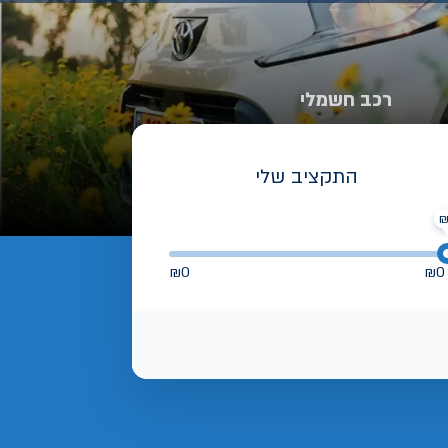
רכב חשמלי
התקציב שלי
₪
0
₪
0