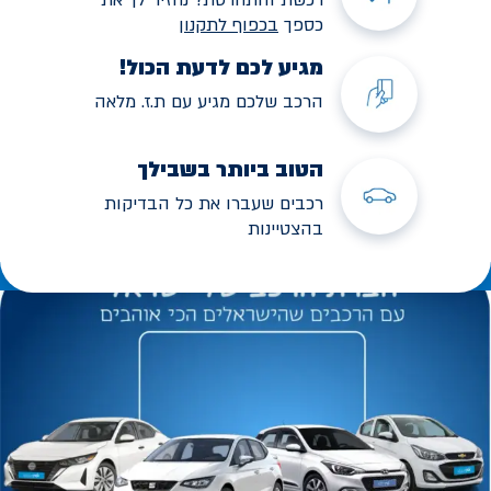
כספך
בכפוף לתקנו
ן
מגיע לכם לדעת הכול!
הרכב שלכם מגיע עם ת.ז. מלאה
הטוב ביותר בשבילך
רכבים שעברו את כל הבדיקות
בהצטיינות