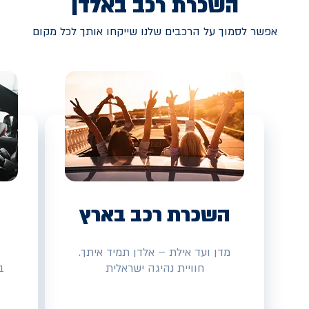
השכרת רכב באלדן
אפשר לסמוך על הרכבים שלנו שייקחו אותך לכל מקום
השכרת רכב בארץ
מדן ועד אילת – אלדן תמיד איתך.
חוויית נהיגה ישראלית
ב