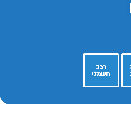
רכב
חשמלי