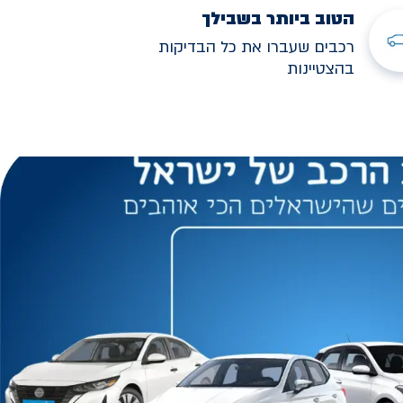
הטוב ביותר בשבילך
רכבים שעברו את כל הבדיקות
בהצטיינות