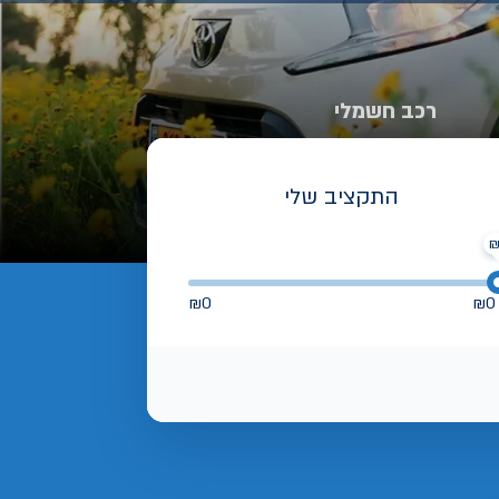
רכב חשמלי
התקציב שלי
₪
0
₪
0