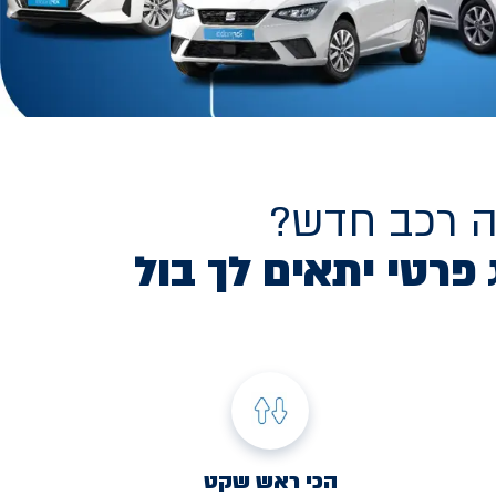
ה רכב חדש?
 פרטי יתאים לך בול
הכי ראש שקט