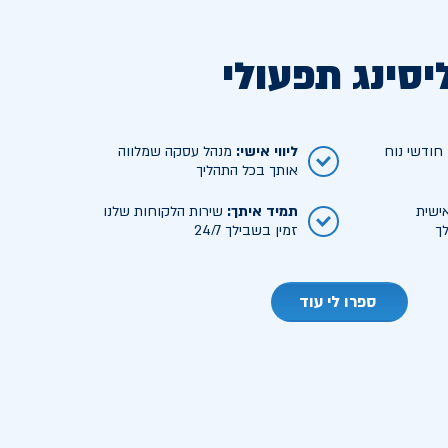
יסינג תפעולי
ודשי נוח
ליווי אישי
:
מנהל עסקה שמלווה
אותך בכל התהליך
ישית
תמיד איתך
:
שירות הלקוחות שלנו
ך
זמין בשבילך 24/7
ספרו לי עוד