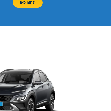
לחצו כאן