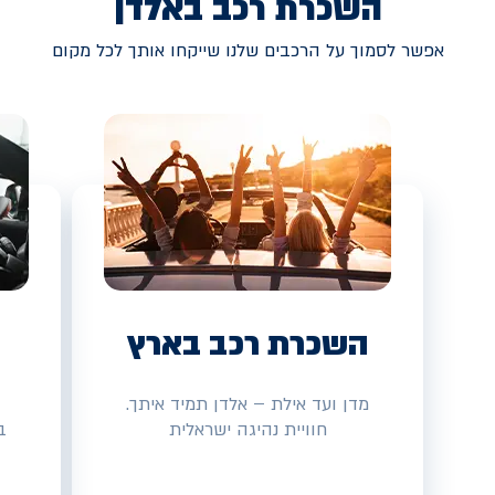
השכרת רכב באלדן
אפשר לסמוך על הרכבים שלנו שייקחו אותך לכל מקום
השכרת רכב בארץ
מדן ועד אילת – אלדן תמיד איתך.
חוויית נהיגה ישראלית
ב