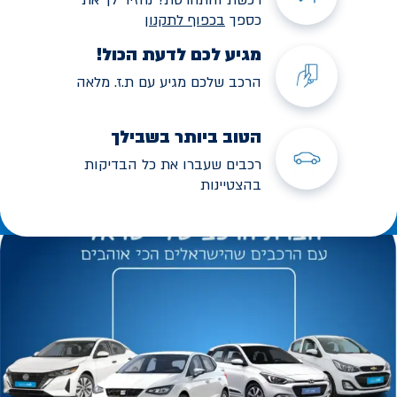
כספך
בכפוף לתקנו
ן
מגיע לכם לדעת הכול!
הרכב שלכם מגיע עם ת.ז. מלאה
הטוב ביותר בשבילך
רכבים שעברו את כל הבדיקות
בהצטיינות