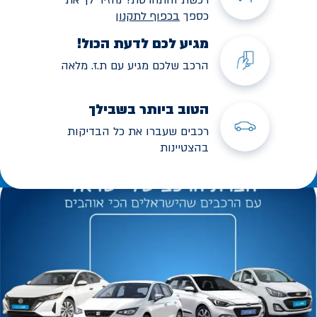
כספך
בכפוף לתקנו
ן
מגיע לכם לדעת הכול!
הרכב שלכם מגיע עם ת.ז. מלאה
הטוב ביותר בשבילך
רכבים שעברו את כל הבדיקות
בהצטיינות