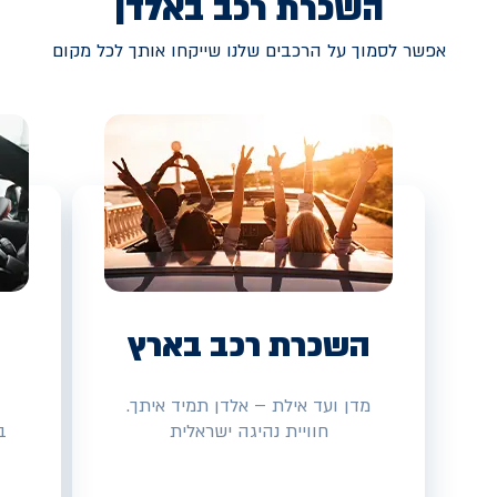
השכרת רכב באלדן
אפשר לסמוך על הרכבים שלנו שייקחו אותך לכל מקום
השכרת רכב בארץ
מדן ועד אילת – אלדן תמיד איתך.
חוויית נהיגה ישראלית
ב