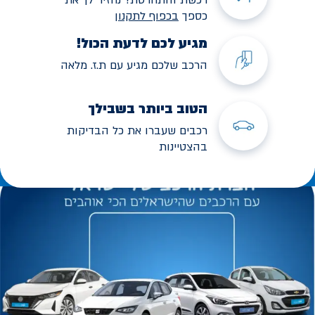
כספך
בכפוף לתקנו
ן
מגיע לכם לדעת הכול!
הרכב שלכם מגיע עם ת.ז. מלאה
הטוב ביותר בשבילך
רכבים שעברו את כל הבדיקות
בהצטיינות