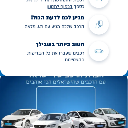
כספך
בכפוף לתקנו
ן
מגיע לכם לדעת הכול!
הרכב שלכם מגיע עם ת.ז. מלאה
הטוב ביותר בשבילך
רכבים שעברו את כל הבדיקות
בהצטיינות