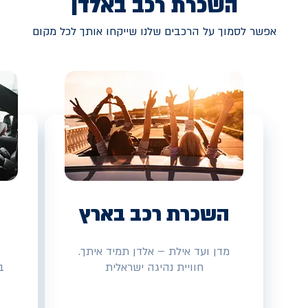
השכרת רכב באלדן
אפשר לסמוך על הרכבים שלנו שייקחו אותך לכל מקום
השכרת רכב בארץ
מדן ועד אילת – אלדן תמיד איתך.
חוויית נהיגה ישראלית
ב