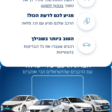
כספך
בכפוף לתקנו
ן
מגיע לכם לדעת הכול!
הרכב שלכם מגיע עם ת.ז. מלאה
הטוב ביותר בשבילך
רכבים שעברו את כל הבדיקות
בהצטיינות