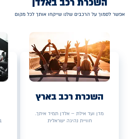
השכרת רכב באלדן
אפשר לסמוך על הרכבים שלנו שייקחו אותך לכל מקום
השכרת רכב בארץ
מדן ועד אילת – אלדן תמיד איתך.
חוויית נהיגה ישראלית
ב