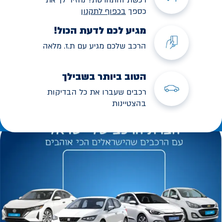
כספך
בכפוף לתקנו
ן
מגיע לכם לדעת הכול!
הרכב שלכם מגיע עם ת.ז. מלאה
הטוב ביותר בשבילך
רכבים שעברו את כל הבדיקות
בהצטיינות