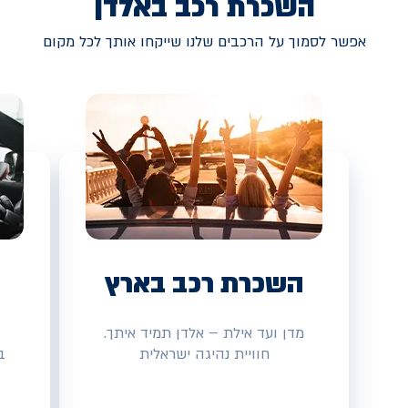
השכרת רכב באלדן
אפשר לסמוך על הרכבים שלנו שייקחו אותך לכל מקום
השכרת רכב בארץ
מדן ועד אילת – אלדן תמיד איתך.
חוויית נהיגה ישראלית
ב