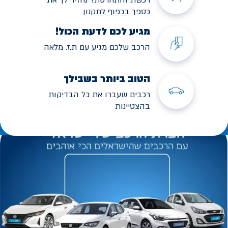
כספך
בכפוף לתקנו
ן
מגיע לכם לדעת הכול!
הרכב שלכם מגיע עם ת.ז. מלאה
הטוב ביותר בשבילך
רכבים שעברו את כל הבדיקות
בהצטיינות