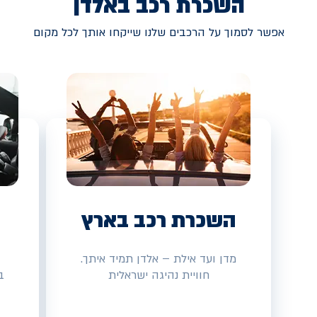
השכרת רכב באלדן
אפשר לסמוך על הרכבים שלנו שייקחו אותך לכל מקום
השכרת רכב בארץ
מדן ועד אילת – אלדן תמיד איתך.
חוויית נהיגה ישראלית
ב