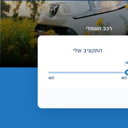
רכב חשמלי
התקציב שלי
₪
0
₪
0