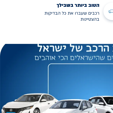
הטוב ביותר בשבילך
רכבים שעברו את כל הבדיקות
בהצטיינות