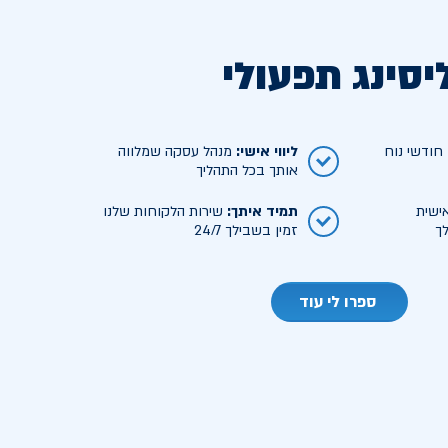
יסינג תפעולי
ודשי נוח
ליווי אישי
:
מנהל עסקה שמלווה
אותך בכל התהליך
ישית
תמיד איתך
:
שירות הלקוחות שלנו
ך
זמין בשבילך 24/7
ספרו לי עוד