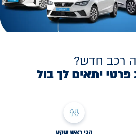
ה רכב חדש?
 פרטי יתאים לך בול
הכי ראש שקט