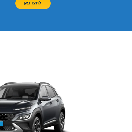
לחצו כאן