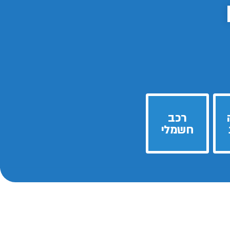
רכב
חשמלי