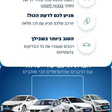
כספך
בכפוף לתקנו
ן
מגיע לכם לדעת הכול!
הרכב שלכם מגיע עם ת.ז. מלאה
הטוב ביותר בשבילך
רכבים שעברו את כל הבדיקות
בהצטיינות