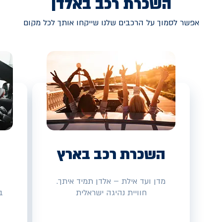
השכרת רכב באלדן
אפשר לסמוך על הרכבים שלנו שייקחו אותך לכל מקום
השכרת רכב בארץ
מדן ועד אילת – אלדן תמיד איתך.
חוויית נהיגה ישראלית
ב