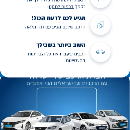
כספך
בכפוף לתקנו
ן
מגיע לכם לדעת הכול!
הרכב שלכם מגיע עם ת.ז. מלאה
הטוב ביותר בשבילך
רכבים שעברו את כל הבדיקות
בהצטיינות