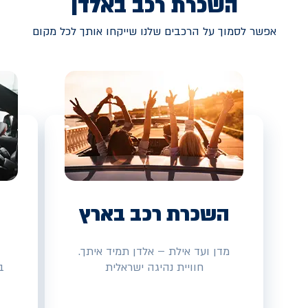
השכרת רכב באלדן
אפשר לסמוך על הרכבים שלנו שייקחו אותך לכל מקום
השכרת רכב בארץ
מדן ועד אילת – אלדן תמיד איתך.
חוויית נהיגה ישראלית
ב