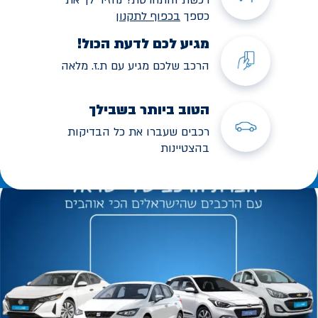
כספך
בכפוף לתקנו
ן
מגיע לכם לדעת הכול!
הרכב שלכם מגיע עם ת.ז. מלאה
הטוב ביותר בשבילך
רכבים שעברו את כל הבדיקות
בהצטיינות