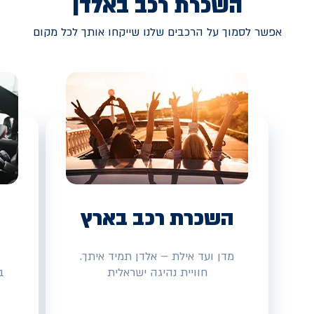
השכרת רכב באלדן
אפשר לסמוך על הרכבים שלנו שייקחו אותך לכל מקום
השכרת רכב בארץ
מדן ועד אילת – אלדן תמיד איתך.
חוויית נהיגה ישראלית
ב