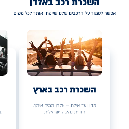
השכרת רכב באלדן
אפשר לסמוך על הרכבים שלנו שייקחו אותך לכל מקום
השכרת רכב בארץ
מדן ועד אילת – אלדן תמיד איתך.
חוויית נהיגה ישראלית
ב