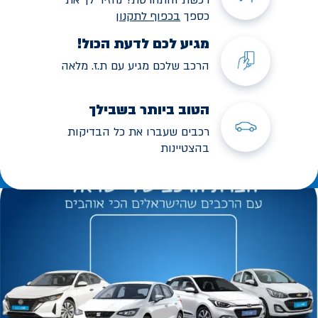
כספך
בכפוף לתקנו
ן
מגיע לכם לדעת הכול!
הרכב שלכם מגיע עם ת.ז. מלאה
הטוב ביותר בשבילך
רכבים שעברו את כל הבדיקות
בהצטיינות