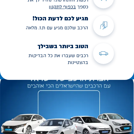
כספך
בכפוף לתקנו
ן
מגיע לכם לדעת הכול!
הרכב שלכם מגיע עם ת.ז. מלאה
הטוב ביותר בשבילך
רכבים שעברו את כל הבדיקות
בהצטיינות