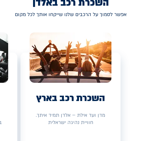
השכרת רכב באלדן
אפשר לסמוך על הרכבים שלנו שייקחו אותך לכל מקום
השכרת רכב בארץ
מדן ועד אילת – אלדן תמיד איתך.
חוויית נהיגה ישראלית
ב