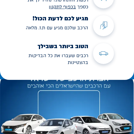
כספך
בכפוף לתקנו
ן
מגיע לכם לדעת הכול!
הרכב שלכם מגיע עם ת.ז. מלאה
הטוב ביותר בשבילך
רכבים שעברו את כל הבדיקות
בהצטיינות