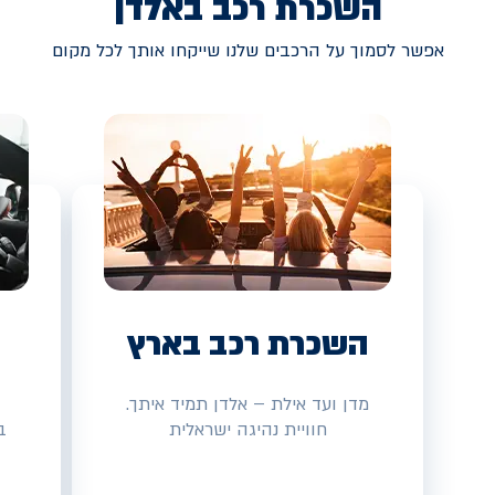
השכרת רכב באלדן
אפשר לסמוך על הרכבים שלנו שייקחו אותך לכל מקום
השכרת רכב בארץ
מדן ועד אילת – אלדן תמיד איתך.
חוויית נהיגה ישראלית
ב