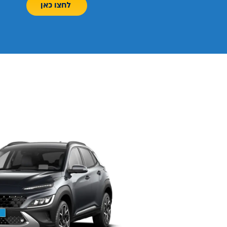
לחצו כאן