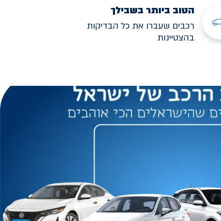
הטוב ביותר בשבילך
רכבים שעברו את כל הבדיקות
בהצטיינות