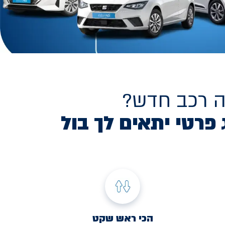
ה רכב חדש?
 פרטי יתאים לך בול
הכי ראש שקט