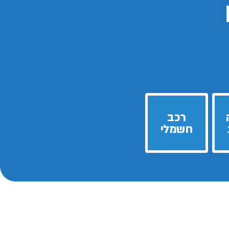
רכב
חשמלי