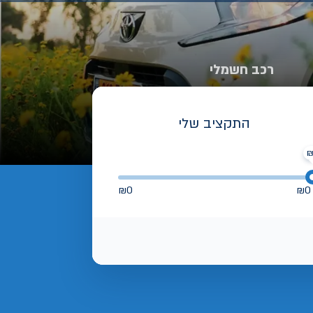
רכב חשמלי
התקציב שלי
₪
0
₪
0