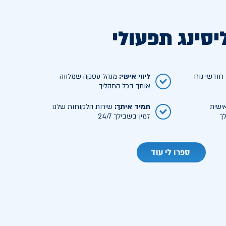
יסינג תפעולי
ודשי נוח
ליווי אישי
:
מנהל עסקה שמלווה
אותך בכל התהליך
ישית
תמיד איתך
:
שירות הלקוחות שלנו
ך
זמין בשבילך 24/7
ספרו לי עוד