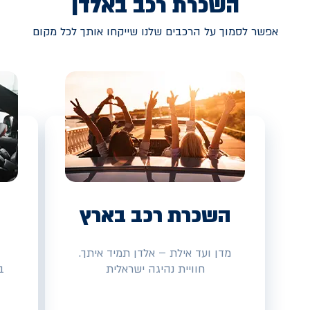
השכרת רכב באלדן
אפשר לסמוך על הרכבים שלנו שייקחו אותך לכל מקום
השכרת רכב בארץ
מדן ועד אילת – אלדן תמיד איתך.
חוויית נהיגה ישראלית
ב