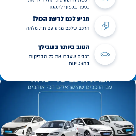
כספך
בכפוף לתקנו
ן
מגיע לכם לדעת הכול!
הרכב שלכם מגיע עם ת.ז. מלאה
הטוב ביותר בשבילך
רכבים שעברו את כל הבדיקות
בהצטיינות