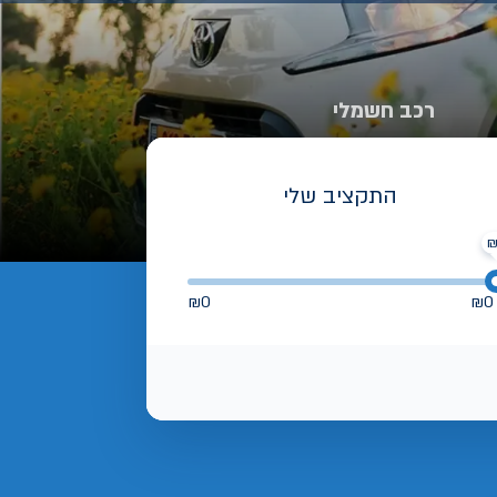
רכב חשמלי
התקציב שלי
₪
0
₪
0