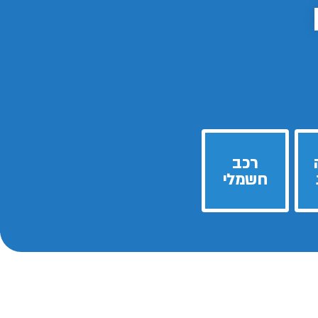
רכב
חשמלי