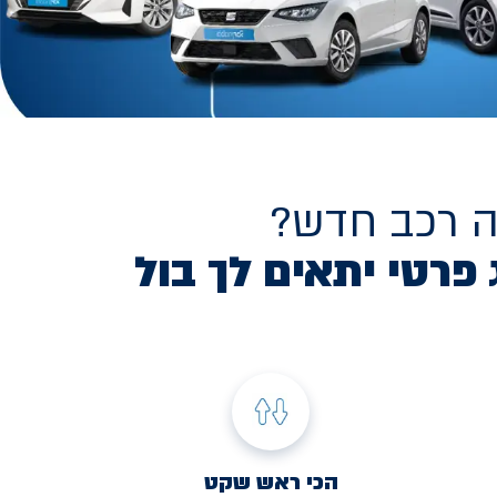
ה רכב חדש?
 פרטי יתאים לך בול
הכי ראש שקט