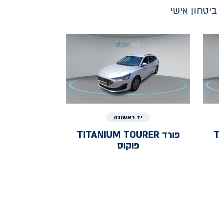
יטחון אישי
יד ראשונה
T
פורד
TITANIUM TOURER
פוקוס