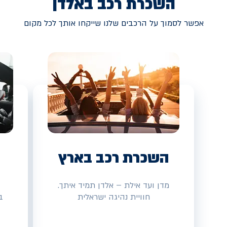
השכרת רכב באלדן
אפשר לסמוך על הרכבים שלנו שייקחו אותך לכל מקום
השכרת רכב בארץ
מדן ועד אילת – אלדן תמיד איתך.
חוויית נהיגה ישראלית
ב