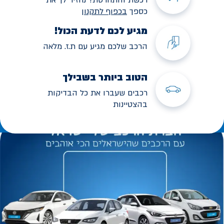
כספך
בכפוף לתקנו
ן
מגיע לכם לדעת הכול!
הרכב שלכם מגיע עם ת.ז. מלאה
הטוב ביותר בשבילך
רכבים שעברו את כל הבדיקות
בהצטיינות