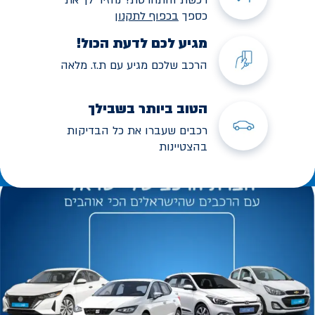
כספך
בכפוף לתקנו
ן
מגיע לכם לדעת הכול!
הרכב שלכם מגיע עם ת.ז. מלאה
הטוב ביותר בשבילך
רכבים שעברו את כל הבדיקות
בהצטיינות