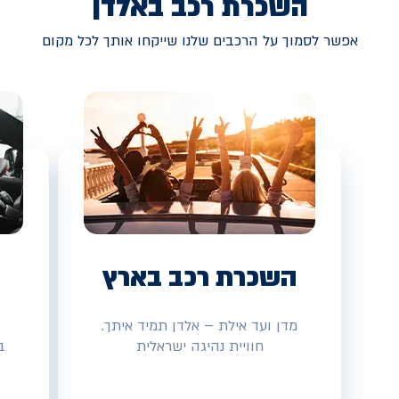
השכרת רכב באלדן
אפשר לסמוך על הרכבים שלנו שייקחו אותך לכל מקום
השכרת רכב בארץ
מדן ועד אילת – אלדן תמיד איתך.
חוויית נהיגה ישראלית
ב