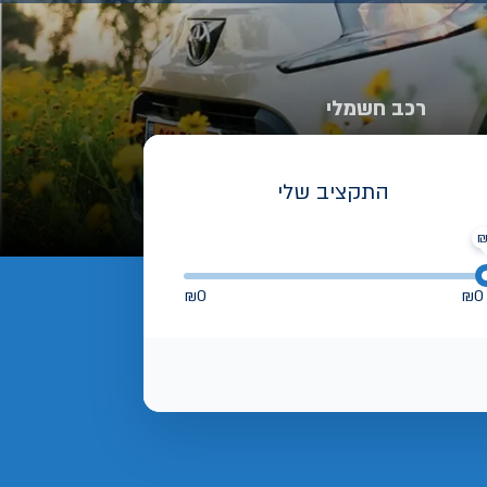
רכב חשמלי
התקציב שלי
₪
0
₪
0