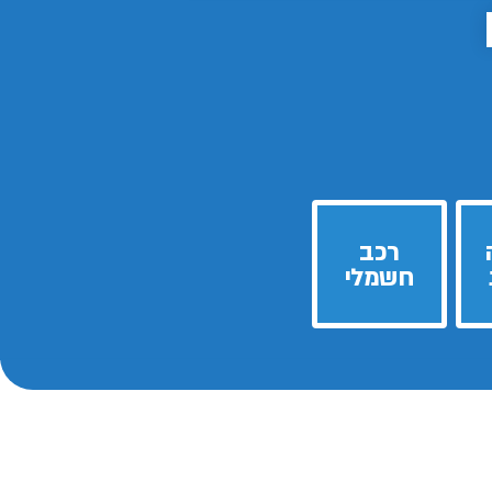
רכב
חשמלי