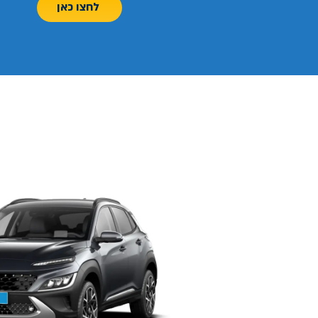
לחצו כאן