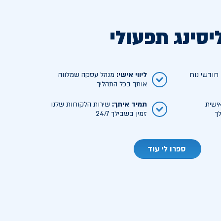
יסינג תפעולי
ודשי נוח
ליווי אישי
:
מנהל עסקה שמלווה
אותך בכל התהליך
ישית
תמיד איתך
:
שירות הלקוחות שלנו
ך
זמין בשבילך 24/7
ספרו לי עוד