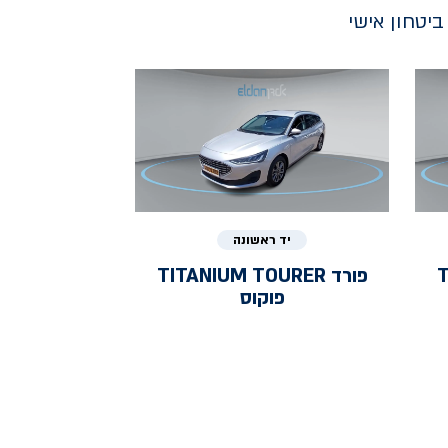
יטחון אישי
יד ראשונה
T
פורד
TITANIUM TOURER
פוקוס