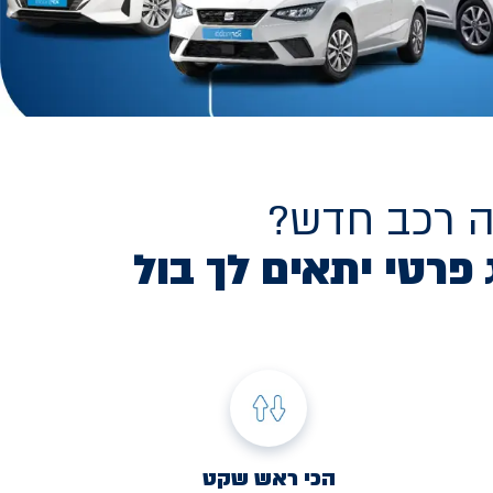
ה רכב חדש?
 פרטי יתאים לך בול
הכי ראש שקט