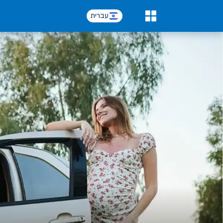
עברית
0