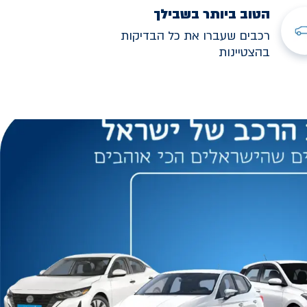
הטוב ביותר בשבילך
רכבים שעברו את כל הבדיקות
בהצטיינות