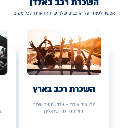
השכרת רכב באלדן
אפשר לסמוך על הרכבים שלנו שייקחו אותך לכל מקום
השכרת רכב בארץ
מדן ועד אילת – אלדן תמיד איתך.
חוויית נהיגה ישראלית
ב