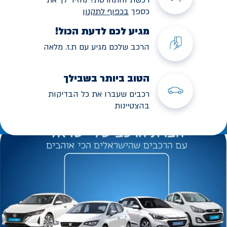
כספך
בכפוף לתקנו
ן
מגיע לכם לדעת הכול!
הרכב שלכם מגיע עם ת.ז. מלאה
הטוב ביותר בשבילך
רכבים שעברו את כל הבדיקות
בהצטיינות