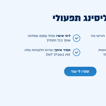
יסינג תפעולי
ודשי נוח
ליווי אישי
:
מנהל עסקה שמלווה
אותך בכל התהליך
ישית
תמיד איתך
:
שירות הלקוחות שלנו
ך
זמין בשבילך 24/7
ספרו לי עוד