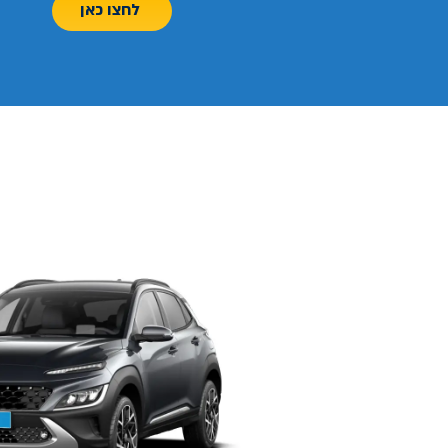
לחצו כאן