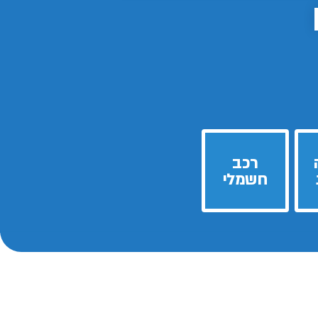
רכב
חשמלי