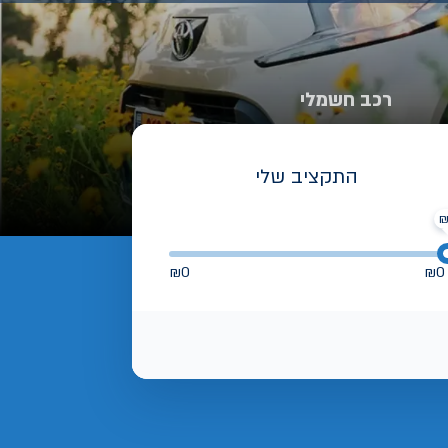
רכב חשמלי
התקציב שלי
₪
0
₪
0