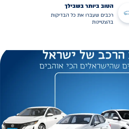
הטוב ביותר בשבילך
רכבים שעברו את כל הבדיקות
בהצטיינות