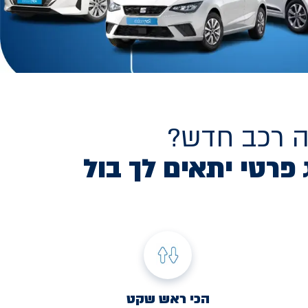
ה רכב חדש?
 פרטי יתאים לך בול
הכי ראש שקט