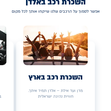
השכרת רכב באלדן
אפשר לסמוך על הרכבים שלנו שייקחו אותך לכל מקום
השכרת רכב בארץ
מדן ועד אילת – אלדן תמיד איתך.
חוויית נהיגה ישראלית
ב