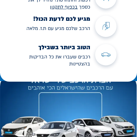
כספך
בכפוף לתקנו
ן
מגיע לכם לדעת הכול!
הרכב שלכם מגיע עם ת.ז. מלאה
הטוב ביותר בשבילך
רכבים שעברו את כל הבדיקות
בהצטיינות