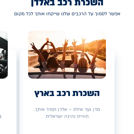
השכרת רכב באלדן
אפשר לסמוך על הרכבים שלנו שייקחו אותך לכל מקום
השכרת רכב בארץ
מדן ועד אילת – אלדן תמיד איתך.
חוויית נהיגה ישראלית
ב