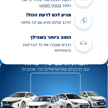
כספך
בכפוף לתקנו
ן
מגיע לכם לדעת הכול!
הרכב שלכם מגיע עם ת.ז. מלאה
הטוב ביותר בשבילך
רכבים שעברו את כל הבדיקות
בהצטיינות