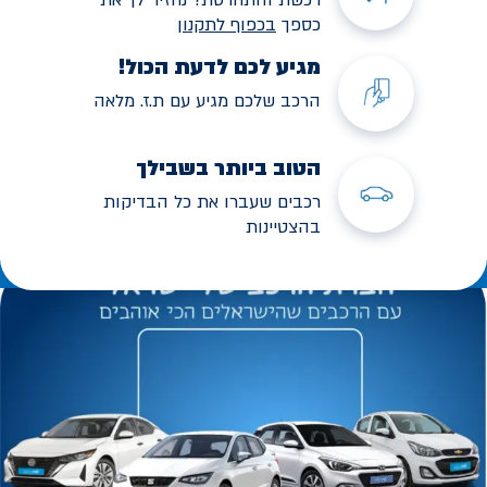
כספך
בכפוף לתקנו
ן
מגיע לכם לדעת הכול!
הרכב שלכם מגיע עם ת.ז. מלאה
הטוב ביותר בשבילך
רכבים שעברו את כל הבדיקות
בהצטיינות