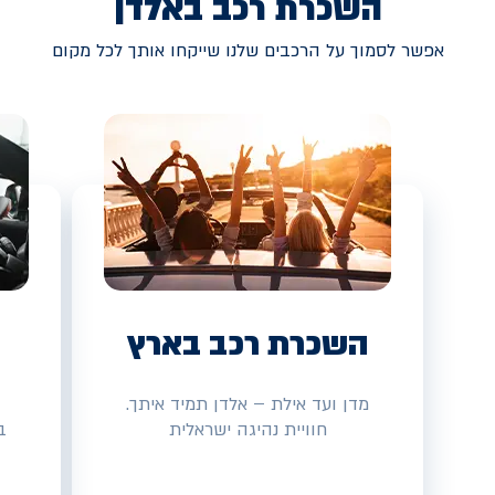
השכרת רכב באלדן
אפשר לסמוך על הרכבים שלנו שייקחו אותך לכל מקום
השכרת רכב בארץ
מדן ועד אילת – אלדן תמיד איתך.
חוויית נהיגה ישראלית
ב