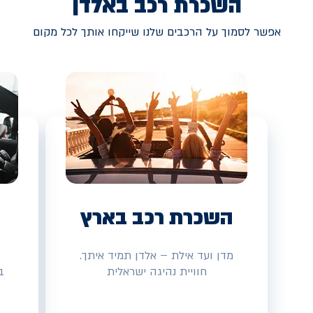
השכרת רכב באלדן
אפשר לסמוך על הרכבים שלנו שייקחו אותך לכל מקום
השכרת רכב בארץ
מדן ועד אילת – אלדן תמיד איתך.
חוויית נהיגה ישראלית
ב