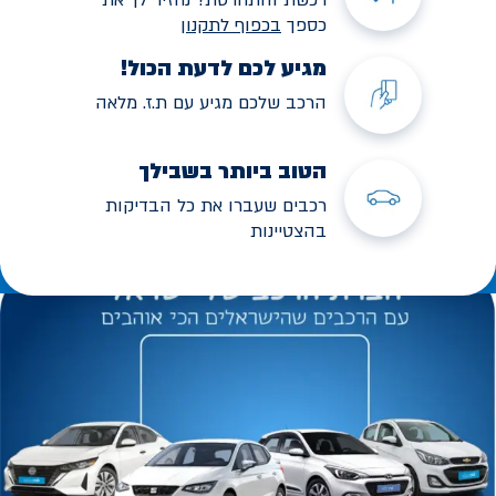
כספך
בכפוף לתקנו
ן
מגיע לכם לדעת הכול!
הרכב שלכם מגיע עם ת.ז. מלאה
הטוב ביותר בשבילך
רכבים שעברו את כל הבדיקות
בהצטיינות