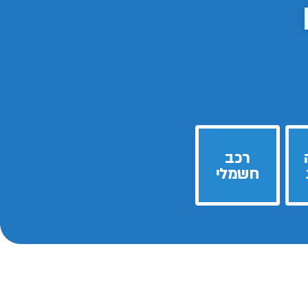
רכב
חשמלי