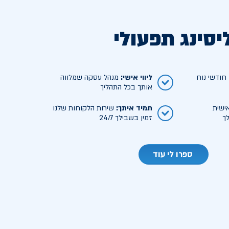
יסינג תפעולי
ודשי נוח
ליווי אישי
:
מנהל עסקה שמלווה
אותך בכל התהליך
ישית
תמיד איתך
:
שירות הלקוחות שלנו
ך
זמין בשבילך 24/7
ספרו לי עוד