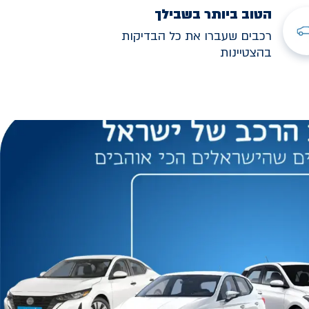
הטוב ביותר בשבילך
רכבים שעברו את כל הבדיקות
בהצטיינות