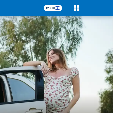
עברית
0