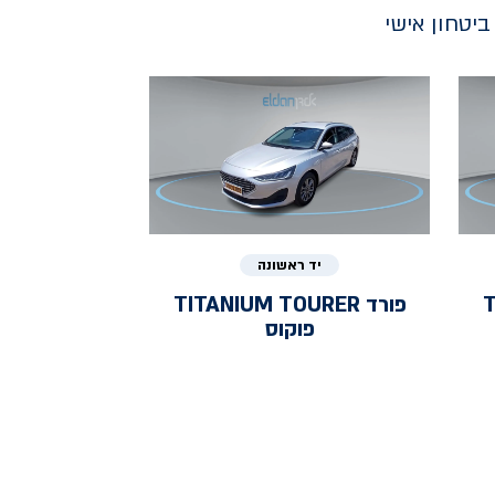
יטחון אישי
יד ראשונה
T
פורד
TITANIUM TOURER
פוקוס