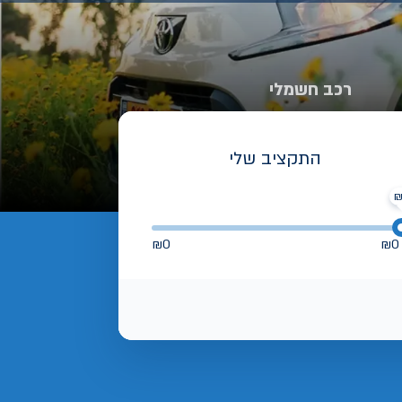
רכב חשמלי
התקציב שלי
₪
0
₪
0