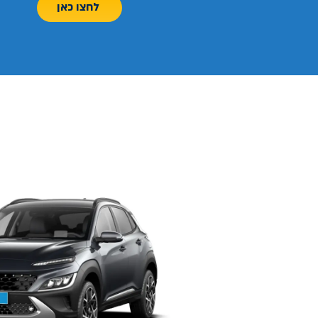
לחצו כאן