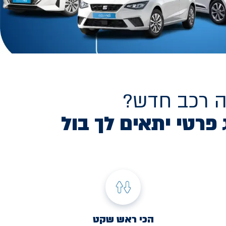
ה רכב חדש?
 פרטי יתאים לך בול
הכי ראש שקט