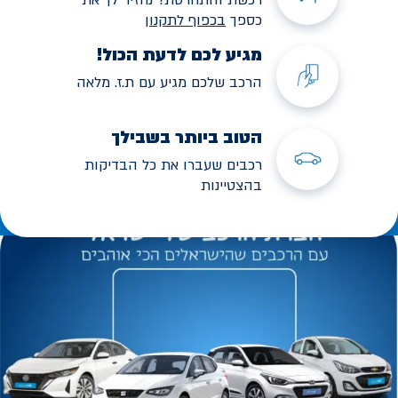
כספך
בכפוף לתקנו
ן
מגיע לכם לדעת הכול!
הרכב שלכם מגיע עם ת.ז. מלאה
הטוב ביותר בשבילך
רכבים שעברו את כל הבדיקות
בהצטיינות