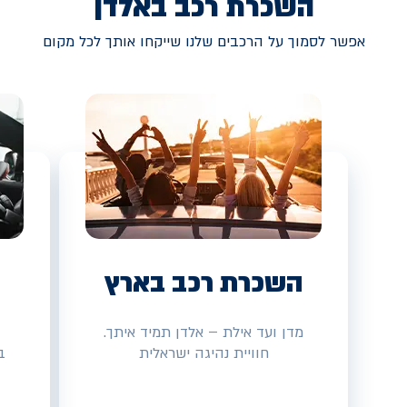
השכרת רכב באלדן
אפשר לסמוך על הרכבים שלנו שייקחו אותך לכל מקום
השכרת רכב בארץ
מדן ועד אילת – אלדן תמיד איתך.
חוויית נהיגה ישראלית
ב