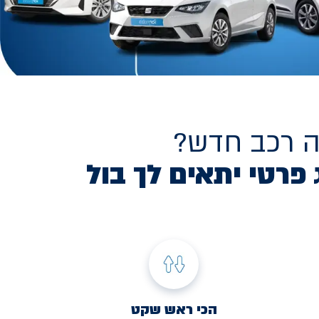
ה רכב חדש?
 פרטי יתאים לך בול
הכי ראש שקט