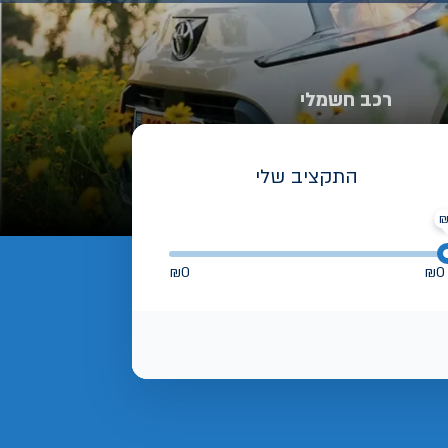
רכב חשמלי
התקציב שלי
₪
0
₪
0