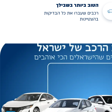
הטוב ביותר בשבילך
רכבים שעברו את כל הבדיקות
בהצטיינות