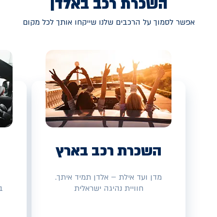
השכרת רכב באלדן
אפשר לסמוך על הרכבים שלנו שייקחו אותך לכל מקום
השכרת רכב בארץ
מדן ועד אילת – אלדן תמיד איתך.
חוויית נהיגה ישראלית
ב