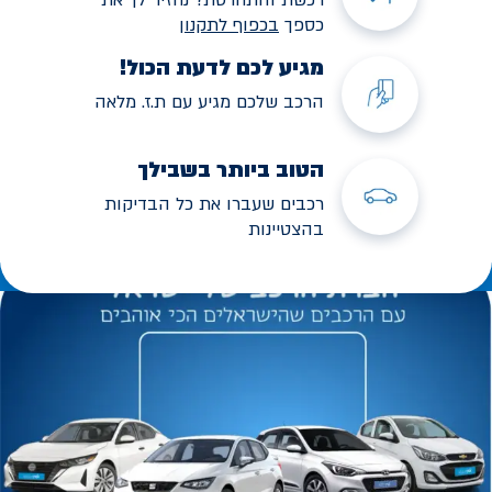
כספך
בכפוף לתקנו
ן
מגיע לכם לדעת הכול!
הרכב שלכם מגיע עם ת.ז. מלאה
הטוב ביותר בשבילך
רכבים שעברו את כל הבדיקות
בהצטיינות