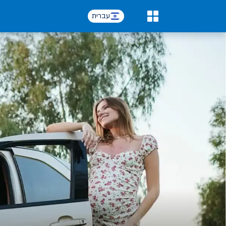
עברית
0