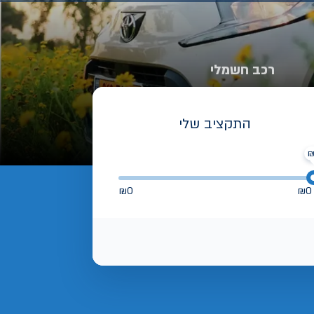
רכב חשמלי
התקציב שלי
₪
0
₪
0