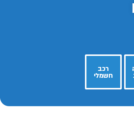
רכב
חשמלי