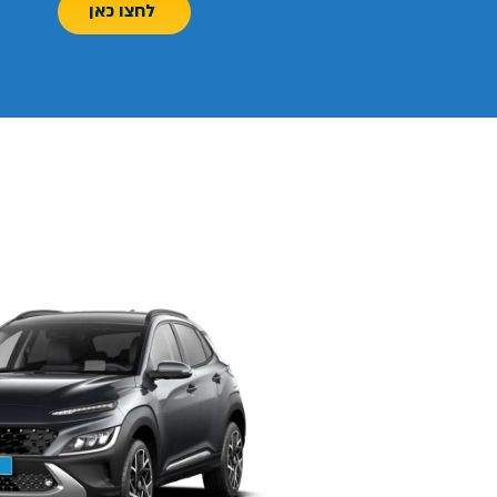
לחצו כאן