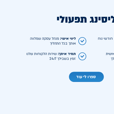
יסינג תפעולי
ודשי נוח
ליווי אישי
:
מנהל עסקה שמלווה
אותך בכל התהליך
ישית
תמיד איתך
:
שירות הלקוחות שלנו
ך
זמין בשבילך 24/7
ספרו לי עוד