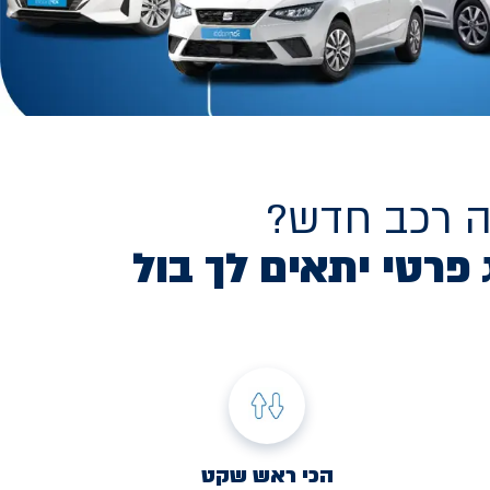
ה רכב חדש?
 פרטי יתאים לך בול
הכי ראש שקט