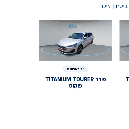
יטחון אישי
יד ראשונה
T
פורד
TITANIUM TOURER
פוקוס