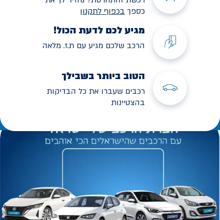
כספך
בכפוף לתקנו
ן
מגיע לכם לדעת הכול!
הרכב שלכם מגיע עם ת.ז. מלאה
הטוב ביותר בשבילך
רכבים שעברו את כל הבדיקות
בהצטיינות