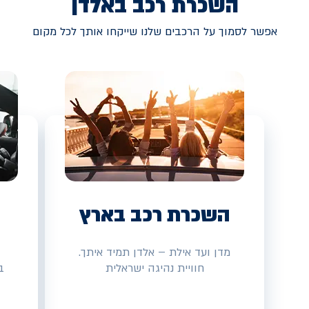
השכרת רכב באלדן
אפשר לסמוך על הרכבים שלנו שייקחו אותך לכל מקום
השכרת רכב בארץ
מדן ועד אילת – אלדן תמיד איתך.
חוויית נהיגה ישראלית
ב