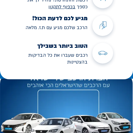
כספך
בכפוף לתקנו
ן
מגיע לכם לדעת הכול!
הרכב שלכם מגיע עם ת.ז. מלאה
הטוב ביותר בשבילך
רכבים שעברו את כל הבדיקות
בהצטיינות