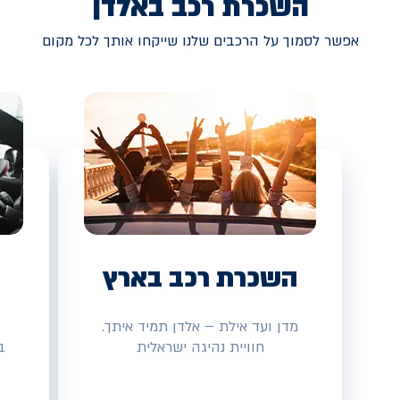
השכרת רכב באלדן
אפשר לסמוך על הרכבים שלנו שייקחו אותך לכל מקום
השכרת רכב בארץ
מדן ועד אילת – אלדן תמיד איתך.
חוויית נהיגה ישראלית
ב