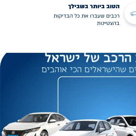
הטוב ביותר בשבילך
רכבים שעברו את כל הבדיקות
בהצטיינות