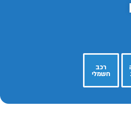
רכב
חשמלי