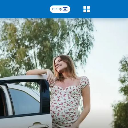
עברית
0