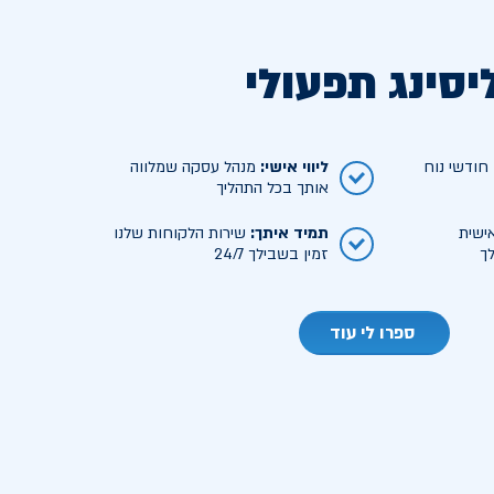
יסינג תפעולי
ודשי נוח
ליווי אישי
:
מנהל עסקה שמלווה
אותך בכל התהליך
ישית
תמיד איתך
:
שירות הלקוחות שלנו
ך
זמין בשבילך 24/7
ספרו לי עוד