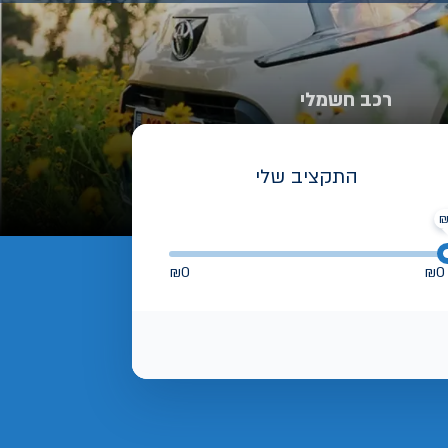
רכב חשמלי
התקציב שלי
₪
0
₪
0