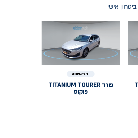
יטחון אישי
יד ראשונה
T
פורד
TITANIUM TOURER
פוקוס