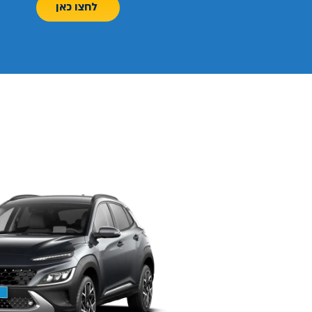
לחצו כאן