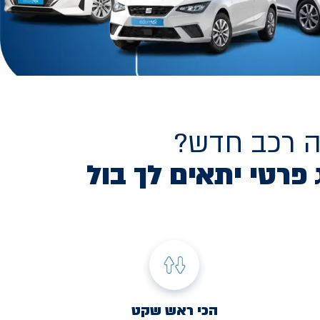
ה רכב חדש?
 פרטי יתאים לך בול
הכי ראש שקט