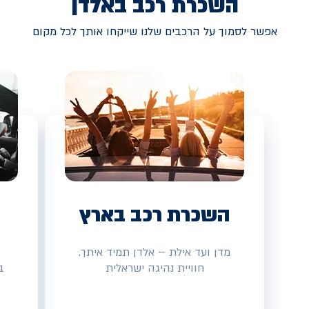
השכרת רכב באלדן
אפשר לסמוך על הרכבים שלנו שייקחו אותך לכל מקום
השכרת רכב בארץ
מדן ועד אילת – אלדן תמיד איתך.
חוויית נהיגה ישראלית
ב