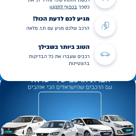
כספך
בכפוף לתקנו
ן
מגיע לכם לדעת הכול!
הרכב שלכם מגיע עם ת.ז. מלאה
הטוב ביותר בשבילך
רכבים שעברו את כל הבדיקות
בהצטיינות